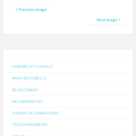
Previous image
Next image
HORAIRES ET CONTACT
MARCHÉS PUBLICS
RECRUTEMENT
MES DÉMARCHES
AGENDA DES ANIMATIONS
TÉLÉCHARGEMENTS