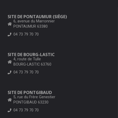
SITE DE PONTAUMUR (SIÈGE)
6, avenue du Marronnier
PONTAUMUR 63380
04 73 79 70 70
SITE DE BOURG-LASTIC
4, route de Tulle
BOURG-LASTIC 63760
04 73 79 70 70
SITE DE PONTGIBAUD
5, rue du Frère Genestier
PONTGIBAUD 63230
04 73 79 70 70