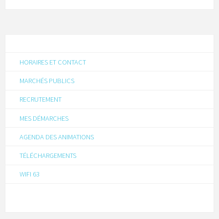
HORAIRES ET CONTACT
MARCHÉS PUBLICS
RECRUTEMENT
MES DÉMARCHES
AGENDA DES ANIMATIONS
TÉLÉCHARGEMENTS
WIFI 63