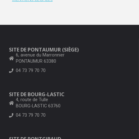
SITE DE PONTAUMUR (SIÈGE)
6, avenue du Marronnier
PONTAUMUR 63380
04 73 79 70 70
SITE DE BOURG-LASTIC
4, route de Tulle
BOURG-LASTIC 63760
04 73 79 70 70
SITE DE PONTGIBAUD