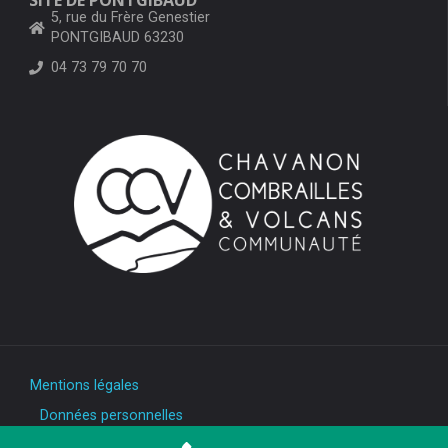
5, rue du Frère Genestier
PONTGIBAUD 63230
04 73 79 70 70
Mentions légales
Données personnelles