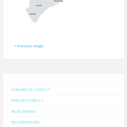
Previous image
HORAIRES ET CONTACT
MARCHÉS PUBLICS
RECRUTEMENT
MES DÉMARCHES