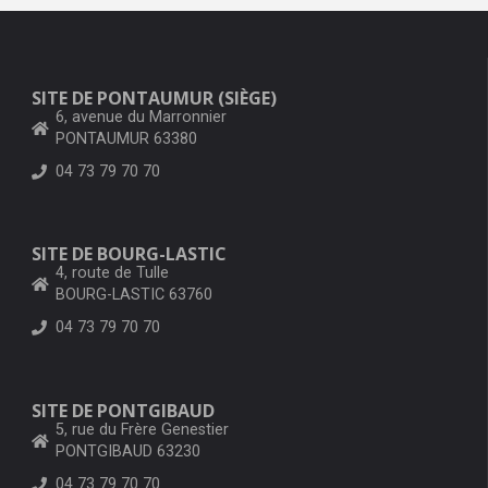
SITE DE PONTAUMUR (SIÈGE)
6, avenue du Marronnier
PONTAUMUR 63380
04 73 79 70 70
SITE DE BOURG-LASTIC
4, route de Tulle
BOURG-LASTIC 63760
04 73 79 70 70
SITE DE PONTGIBAUD
5, rue du Frère Genestier
PONTGIBAUD 63230
04 73 79 70 70