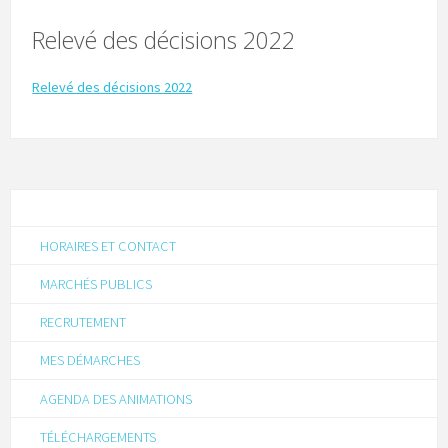
Relevé des décisions 2022
Relevé des décisions 2022
HORAIRES ET CONTACT
MARCHÉS PUBLICS
RECRUTEMENT
MES DÉMARCHES
AGENDA DES ANIMATIONS
TÉLÉCHARGEMENTS