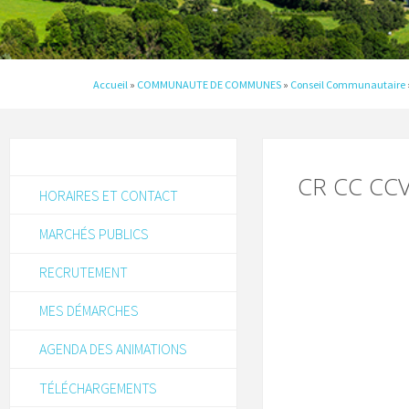
Accueil
»
COMMUNAUTE DE COMMUNES
»
Conseil Communautaire
CR CC CCV
HORAIRES ET CONTACT
MARCHÉS PUBLICS
RECRUTEMENT
MES DÉMARCHES
AGENDA DES ANIMATIONS
TÉLÉCHARGEMENTS