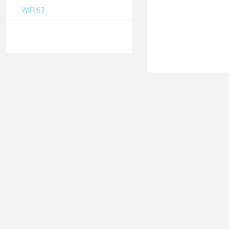
WIFI 63