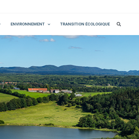
ENVIRONNEMENT
TRANSITION ÉCOLOGIQUE