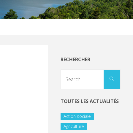
RECHERCHER
TOUTES LES ACTUALITÉS
Action sociale
Agriculture