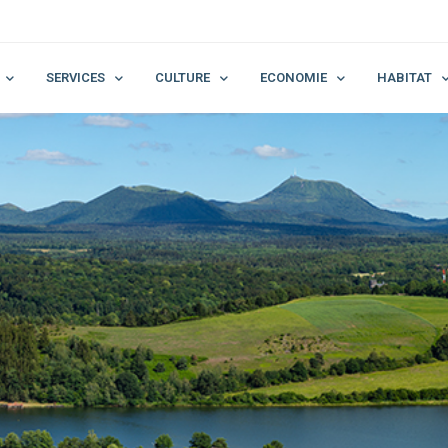
SERVICES
CULTURE
ECONOMIE
HABITAT