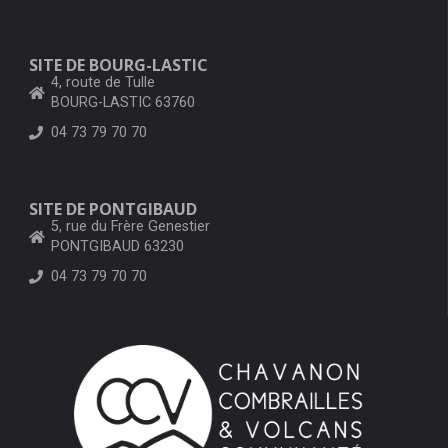
SITE DE BOURG-LASTIC
4, route de Tulle
BOURG-LASTIC 63760
04 73 79 70 70
SITE DE PONTGIBAUD
5, rue du Frère Genestier
PONTGIBAUD 63230
04 73 79 70 70