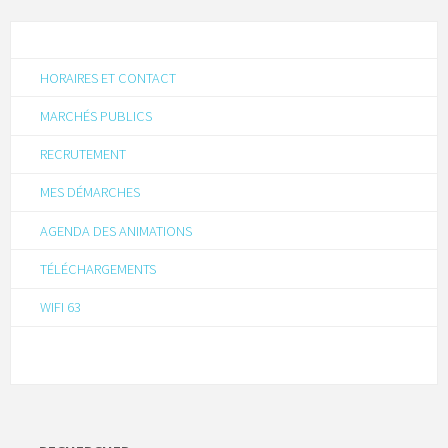
HORAIRES ET CONTACT
MARCHÉS PUBLICS
RECRUTEMENT
MES DÉMARCHES
AGENDA DES ANIMATIONS
TÉLÉCHARGEMENTS
WIFI 63