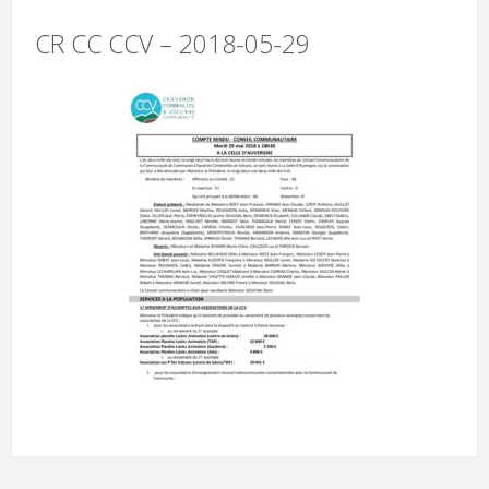
CR CC CCV – 2018-05-29