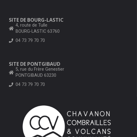
SITE DE BOURG-LASTIC
4, route de Tulle
BOURG-LASTIC 63760
04 73 79 70 70
SITE DE PONTGIBAUD
5, rue du Frère Genestier
PONTGIBAUD 63230
04 73 79 70 70