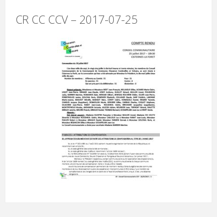
CR CC CCV – 2017-07-25