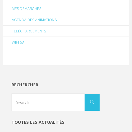
MES DÉMARCHES
AGENDA DES ANIMATIONS
TÉLÉCHARGEMENTS
WIFI 63
RECHERCHER
TOUTES LES ACTUALITÉS