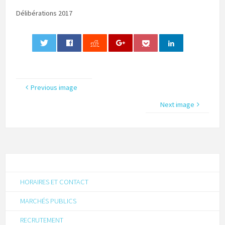
Délibérations 2017
0
Previous image
Next image
HORAIRES ET CONTACT
MARCHÉS PUBLICS
RECRUTEMENT