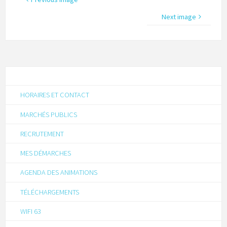
Next image
HORAIRES ET CONTACT
MARCHÉS PUBLICS
RECRUTEMENT
MES DÉMARCHES
AGENDA DES ANIMATIONS
TÉLÉCHARGEMENTS
WIFI 63