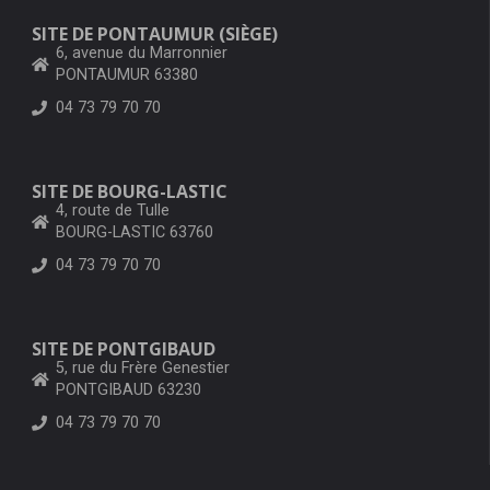
SITE DE PONTAUMUR (SIÈGE)
6, avenue du Marronnier
PONTAUMUR 63380
04 73 79 70 70
SITE DE BOURG-LASTIC
4, route de Tulle
BOURG-LASTIC 63760
04 73 79 70 70
SITE DE PONTGIBAUD
5, rue du Frère Genestier
PONTGIBAUD 63230
04 73 79 70 70