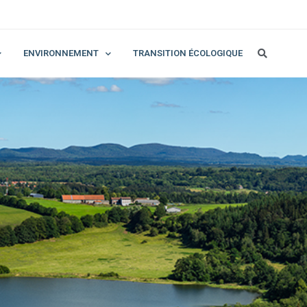
ENVIRONNEMENT
TRANSITION ÉCOLOGIQUE