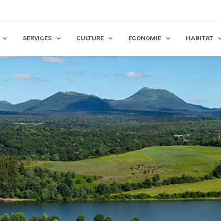
SERVICES
CULTURE
ECONOMIE
HABITAT