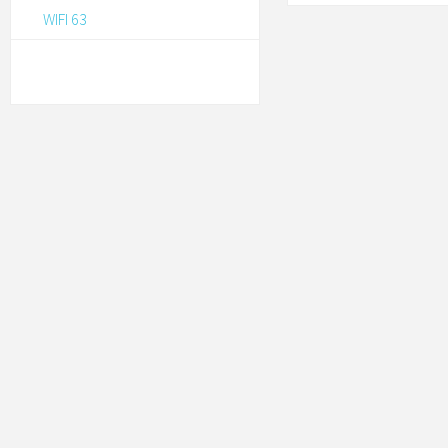
WIFI 63