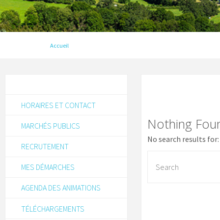
Accueil
HORAIRES ET CONTACT
Nothing Fou
MARCHÉS PUBLICS
No search results for:
RECRUTEMENT
MES DÉMARCHES
AGENDA DES ANIMATIONS
TÉLÉCHARGEMENTS