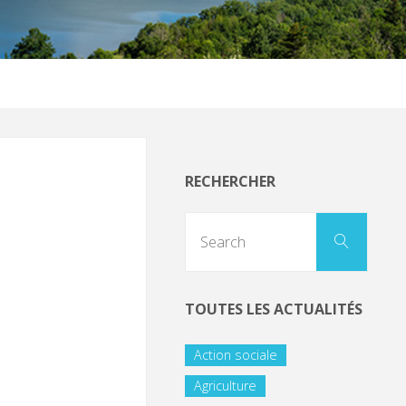
RECHERCHER
TOUTES LES ACTUALITÉS
Action sociale
Agriculture