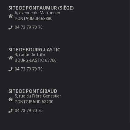
SITE DE PONTAUMUR (SIÈGE)
6, avenue du Marronnier
PONTAUMUR 63380
04 73 79 70 70
SITE DE BOURG-LASTIC
4, route de Tulle
BOURG-LASTIC 63760
04 73 79 70 70
SITE DE PONTGIBAUD
5, rue du Frère Genestier
PONTGIBAUD 63230
04 73 79 70 70