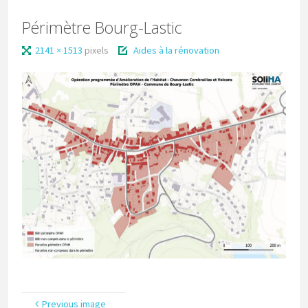
Périmètre Bourg-Lastic
2141 × 1513
pixels
Aides à la rénovation
Previous image