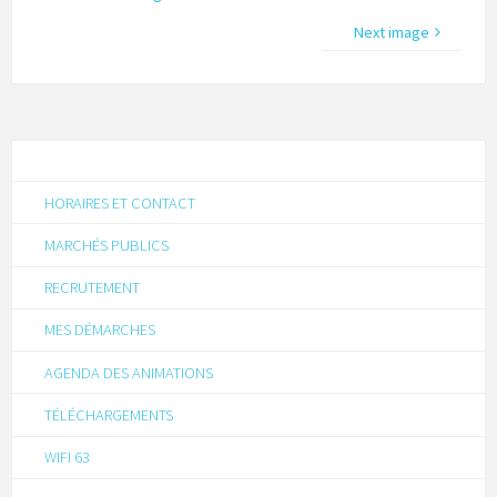
Next image
HORAIRES ET CONTACT
MARCHÉS PUBLICS
RECRUTEMENT
MES DÉMARCHES
AGENDA DES ANIMATIONS
TÉLÉCHARGEMENTS
WIFI 63