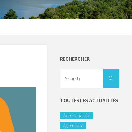
RECHERCHER
TOUTES LES ACTUALITÉS
Action sociale
Agriculture