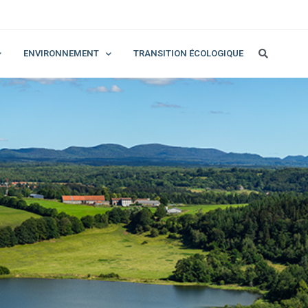
ENVIRONNEMENT
TRANSITION ÉCOLOGIQUE