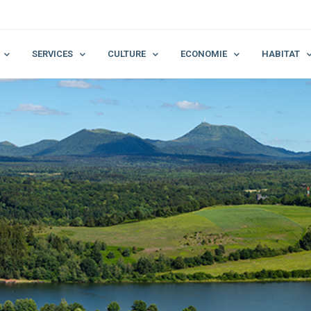
SERVICES
CULTURE
ECONOMIE
HABITAT