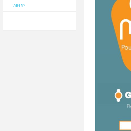
WIFI 63