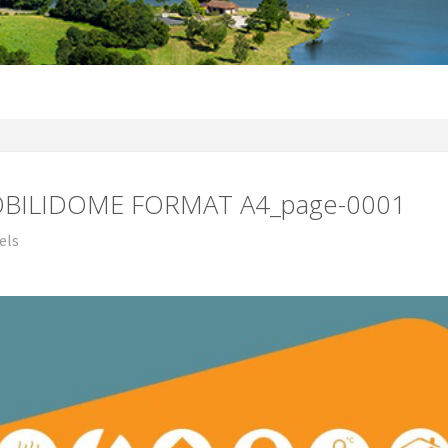
MOBILIDOME FORMAT A4_page-0001
els