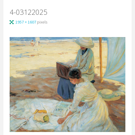
4-03122025
1957 × 1607
pixels