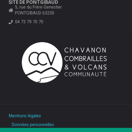
SITE DE PONTGIBAUD
5, rue du Frère Genestier
PONTGIBAUD 63230
04 73 79 70 70
Mentions légales
Données personnelles