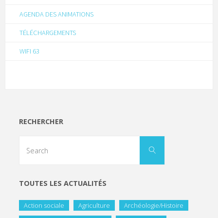
AGENDA DES ANIMATIONS
TÉLÉCHARGEMENTS
WIFI 63
RECHERCHER
TOUTES LES ACTUALITÉS
Action sociale
Agriculture
Archéologie/Histoire