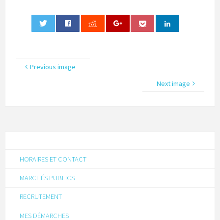
0
Previous image
Next image
HORAIRES ET CONTACT
MARCHÉS PUBLICS
RECRUTEMENT
MES DÉMARCHES