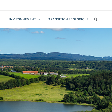
ENVIRONNEMENT
TRANSITION ÉCOLOGIQUE