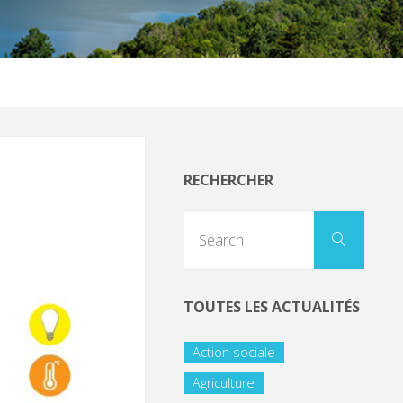
RECHERCHER
TOUTES LES ACTUALITÉS
Action sociale
Agriculture