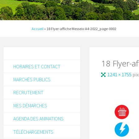
Accueil
»
18 Flyer-affiche Messeix-A4-2022_page-0002
18 Flyer-
HORAIRES ET CONTACT
1241 × 1755
pix
MARCHÉS PUBLICS
RECRUTEMENT
MES DÉMARCHES
AGENDA DES ANIMATIONS
TÉLÉCHARGEMENTS