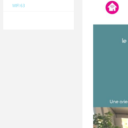
WIFI 63