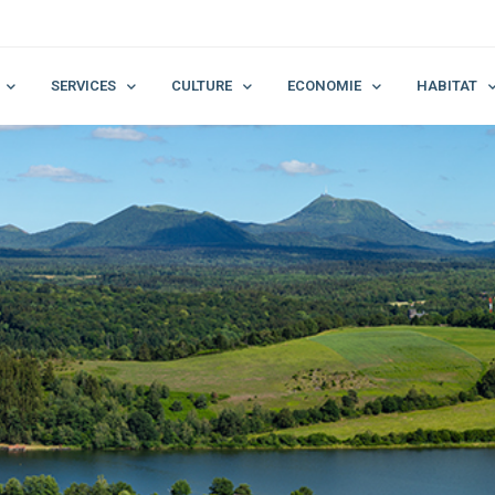
SERVICES
CULTURE
ECONOMIE
HABITAT