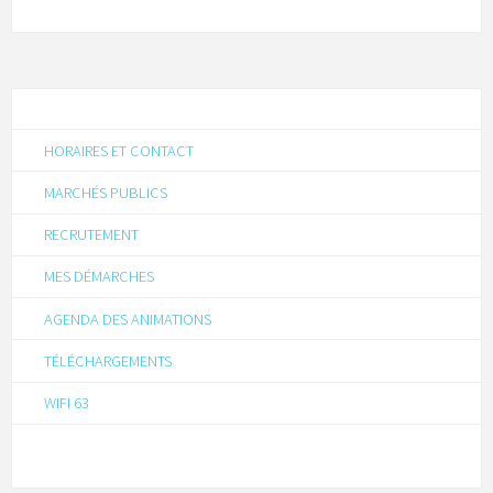
HORAIRES ET CONTACT
MARCHÉS PUBLICS
RECRUTEMENT
MES DÉMARCHES
AGENDA DES ANIMATIONS
TÉLÉCHARGEMENTS
WIFI 63