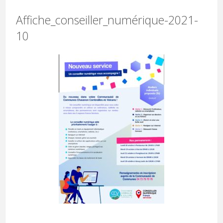
Affiche_conseiller_numérique-2021-
10