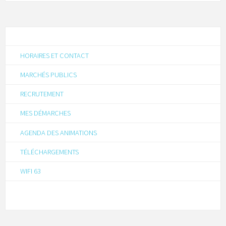
HORAIRES ET CONTACT
MARCHÉS PUBLICS
RECRUTEMENT
MES DÉMARCHES
AGENDA DES ANIMATIONS
TÉLÉCHARGEMENTS
WIFI 63