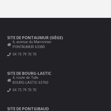
SITE DE PONTAUMUR (SIÈGE)
6, avenue du Marronnier
PONTAUMUR 63380
04 73 79 70 70
SITE DE BOURG-LASTIC
4, route de Tulle
BOURG-LASTIC 63760
04 73 79 70 70
SITE DE PONTGIBAUD