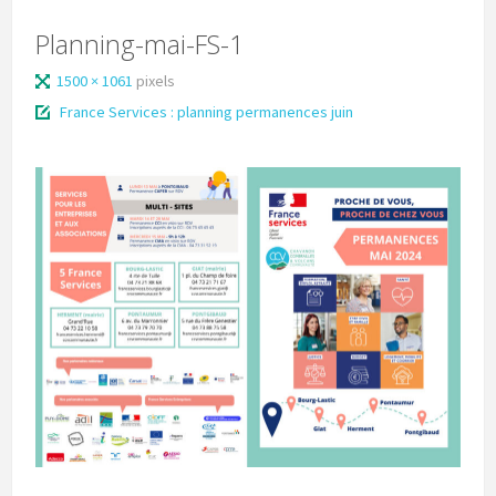
Planning-mai-FS-1
1500 × 1061
pixels
France Services : planning permanences juin