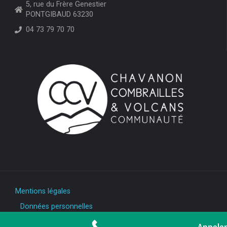
5, rue du Frère Genestier
PONTGIBAUD 63230
04 73 79 70 70
Mentions légales
Données personnelles