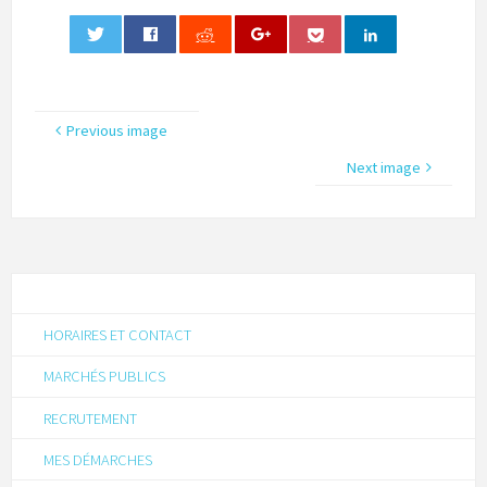
0
Previous image
Next image
HORAIRES ET CONTACT
MARCHÉS PUBLICS
RECRUTEMENT
MES DÉMARCHES